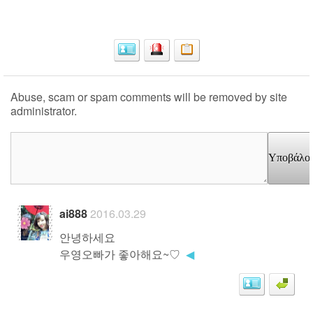
Abuse, scam or spam comments will be removed by site
administrator.
Υποβάλο
ai888
2016.03.29
안녕하세요
우영오빠가 좋아해요~♡
◀