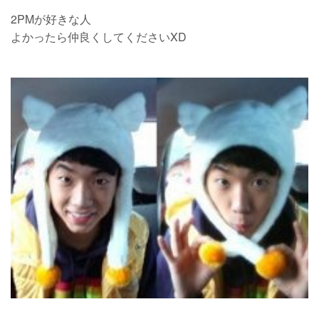
2PMが好きな人
よかったら仲良くしてくださいXD