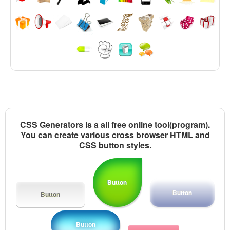
CSS Generators is a all free online tool(program).
You can create various cross browser HTML and
CSS button styles.
Button
Button
Button
Button