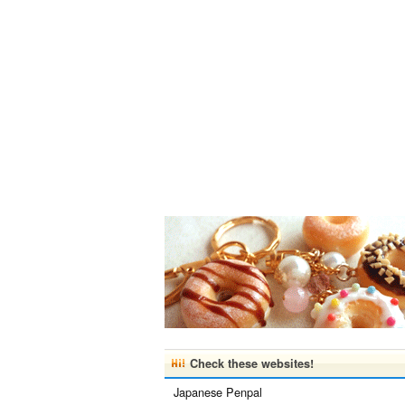
Check these websites!
Japanese Penpal