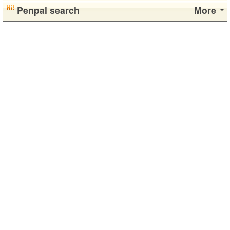
Penpal search
More